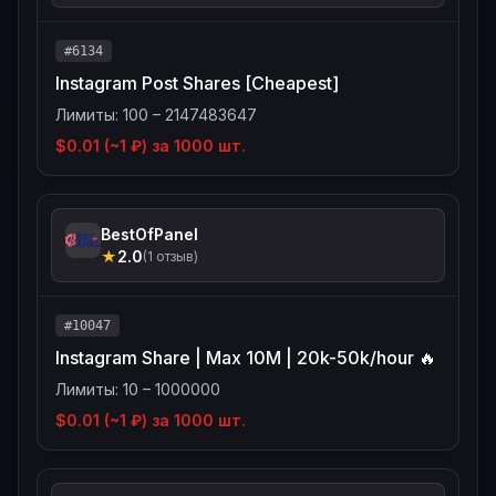
#6134
Instagram Post Shares [Cheapest]
Лимиты: 100 – 2147483647
$0.01 (~1 ₽) за 1000 шт.
BestOfPanel
★
2.0
(1 отзыв)
#10047
Instagram Share | Max 10M | 20k-50k/hour 🔥
Лимиты: 10 – 1000000
$0.01 (~1 ₽) за 1000 шт.