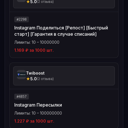
★
5.0
(2 отзыва)
#2298
Instagram Поделиться [Репост] [Быстрый
старт] [Гарантия в случае списаний]
Лимиты: 10 – 10000000
1.169 ₽ за 1000 шт.
Twiboost
★
5.0
(2 отзыва)
#4857
Instagram Пересылки
Лимиты: 10 – 100000000
1.227 ₽ за 1000 шт.