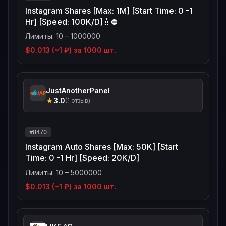
Instagram Shares [Max: 1M] [Start Time: 0 -1
Hr] [Speed: 100K/D]💧⛔
Лимиты: 10 – 1000000
$0.013 (~1 ₽) за 1000 шт.
JustAnotherPanel
★
3.0
(1 отзыв)
#8470
Instagram Auto Shares [Max: 50K] [Start
Time: 0 -1 Hr] [Speed: 20K/D]
Лимиты: 10 – 5000000
$0.013 (~1 ₽) за 1000 шт.