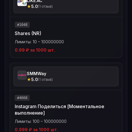
LIKE.AC
★
5.0
(1 отзыв)
#1048
Shares (NR)
Лимиты: 10 – 100000000
0.99 ₽ за 1000 шт.
SMMWay
★
5.0
(1 отзыв)
#4668
Instagram Поделиться [Моментальное
выполнение]
Лимиты: 100 – 100000000
0.999 ₽ за 1000 шт.