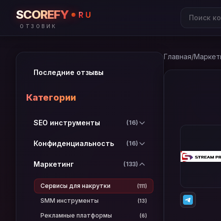
SCOREFY
RU
ОТЗОВИК
Главная
/
Маркет
Последние отзывы
Категории
SEO инструменты
(16)
Конфиденциальность
(16)
Маркетинг
(133)
Сервисы для накрутки
(111)
SMM инструменты
(13)
Рекламные платформы
(6)