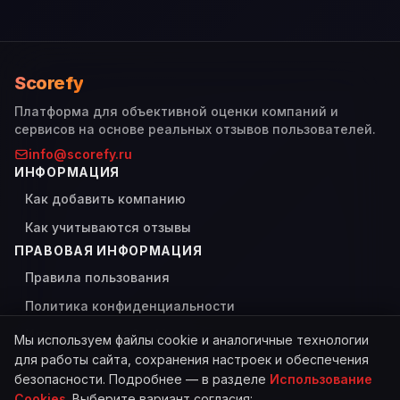
Scorefy
Платформа для объективной оценки компаний и
сервисов на основе реальных отзывов пользователей.
info@scorefy.ru
ИНФОРМАЦИЯ
Как добавить компанию
Как учитываются отзывы
ПРАВОВАЯ ИНФОРМАЦИЯ
Правила пользования
Политика конфиденциальности
Использование Cookies
Мы используем файлы cookie и аналогичные технологии
для работы сайта, сохранения настроек и обеспечения
безопасности. Подробнее — в разделе
Использование
Cookies
. Выберите вариант согласия: