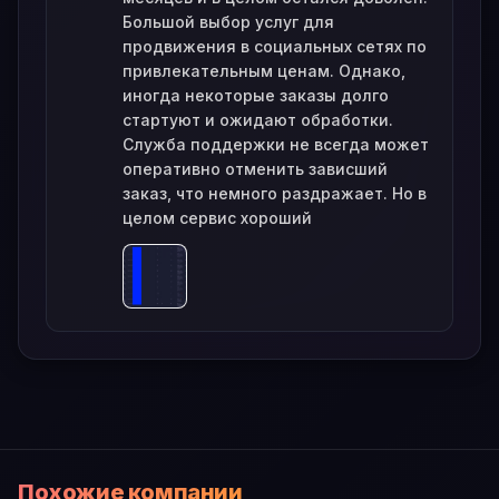
Большой выбор услуг для
продвижения в социальных сетях по
привлекательным ценам. Однако,
иногда некоторые заказы долго
стартуют и ожидают обработки.
Служба поддержки не всегда может
оперативно отменить зависший
заказ, что немного раздражает. Но в
целом сервис хороший
Похожие компании