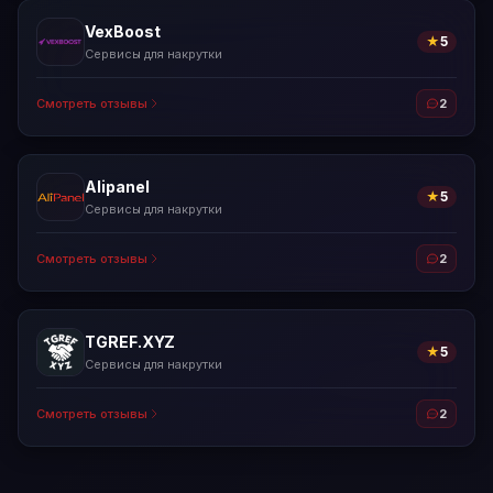
VexBoost
★
5
Сервисы для накрутки
Смотреть отзывы
2
Alipanel
★
5
Сервисы для накрутки
Смотреть отзывы
2
TGREF.XYZ
★
5
Сервисы для накрутки
Смотреть отзывы
2