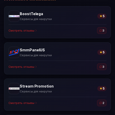
BoostTelega
★
5
Сервисы для накрутки
Смотреть отзывы
3
SmmPanelUS
★
5
Сервисы для накрутки
Смотреть отзывы
3
Stream Promotion
★
5
Сервисы для накрутки
Смотреть отзывы
2