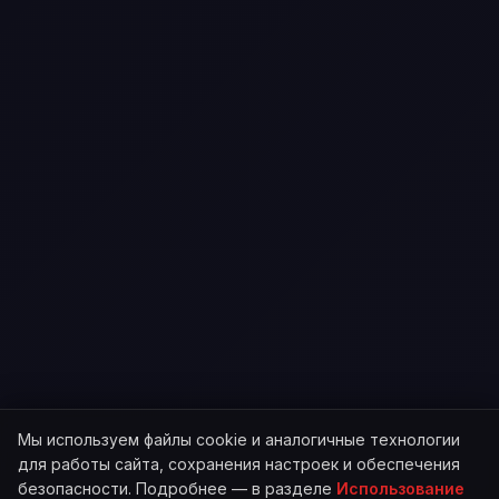
Мы используем файлы cookie и аналогичные технологии
для работы сайта, сохранения настроек и обеспечения
безопасности. Подробнее — в разделе
Использование