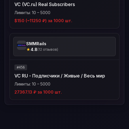
VC (VC.ru) Real Subscribers
Лимиты: 10 – 5000
$150 (~11250 ₽) за 1000 шт.
SMMRails
★
4.8
(12 отзывов)
#456
VC RU - Подписчики / Живые / Весь мир
Лимиты: 10 – 5000
27367.13 ₽ за 1000 шт.