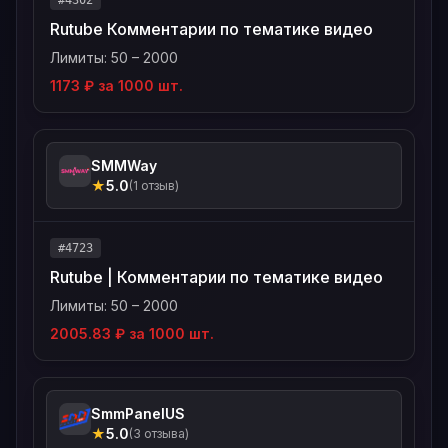
#4302
Rutube Комментарии по тематике видео
Лимиты: 50 – 2000
1173 ₽ за 1000 шт.
SMMWay
★
5.0
(1 отзыв)
#4723
Rutube | Комментарии по тематике видео
Лимиты: 50 – 2000
2005.83 ₽ за 1000 шт.
SmmPanelUS
★
5.0
(3 отзыва)