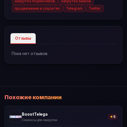
накрутка подписчиков
накрутка лайков
продвижение в соцсетях
Telegram
Twitter
Отзывы
Пока нет отзывов.
Похожие компании
BoostTelega
★
5
Сервисы для накрутки