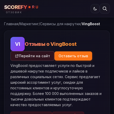
SCOREFY
RU
ОТЗОВИК
Главная
/
Маркетинг
/
Сервисы для накрутки
/
VingBoost
Отзывы о VingBoost
VI
Перейти на сайт
Оставить отзыв
VingBoost предоставляет услуги по быстрой и
дешевой накрутке подписчиков и лайков в
различных социальных сетях. Сервис предлагает
широкий ассортимент услуг, скидки для
постоянных клиентов и круглосуточную
поддержку. Более 100 000 выполненных заказов и
тысячи довольных клиентов подтверждают
качество предоставляемых услуг.