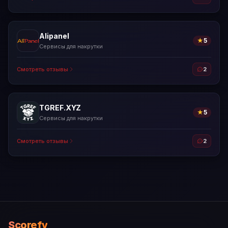
Alipanel
★
5
Сервисы для накрутки
Смотреть отзывы
2
TGREF.XYZ
★
5
Сервисы для накрутки
Смотреть отзывы
2
Scorefy