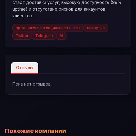
старт доставки услуг, высокую доступность (99%
uptime) и отсутствие рисков для аккаунтов
клиентов.
продвижение в социальных сетях
накрутка
Twitter
Telegram
AI
Отзывы
Пока нет отзывов.
Похожие компании