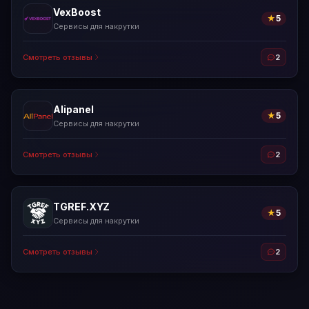
VexBoost
★
5
Сервисы для накрутки
Смотреть отзывы
2
Alipanel
★
5
Сервисы для накрутки
Смотреть отзывы
2
TGREF.XYZ
★
5
Сервисы для накрутки
Смотреть отзывы
2