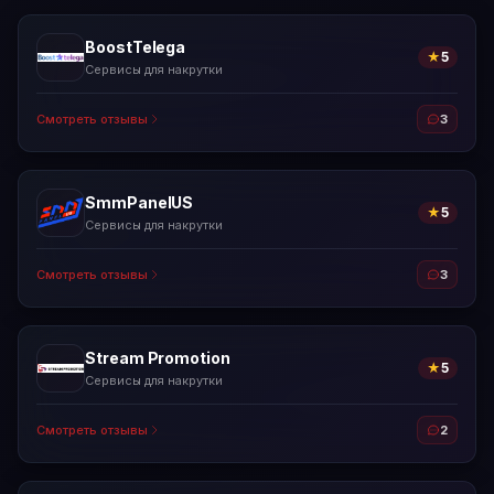
BoostTelega
★
5
Сервисы для накрутки
Смотреть отзывы
3
SmmPanelUS
★
5
Сервисы для накрутки
Смотреть отзывы
3
Stream Promotion
★
5
Сервисы для накрутки
Смотреть отзывы
2