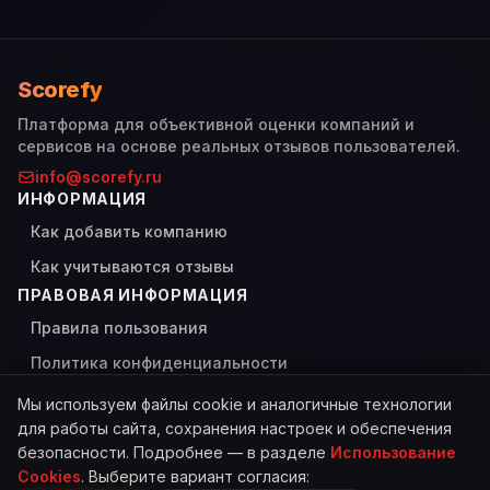
Scorefy
Платформа для объективной оценки компаний и
сервисов на основе реальных отзывов пользователей.
info@scorefy.ru
ИНФОРМАЦИЯ
Как добавить компанию
Как учитываются отзывы
ПРАВОВАЯ ИНФОРМАЦИЯ
Правила пользования
Политика конфиденциальности
Использование Cookies
Мы используем файлы cookie и аналогичные технологии
для работы сайта, сохранения настроек и обеспечения
безопасности. Подробнее — в разделе
Использование
Cookies
. Выберите вариант согласия:
© 2026 Scorefy. Все права защищены.