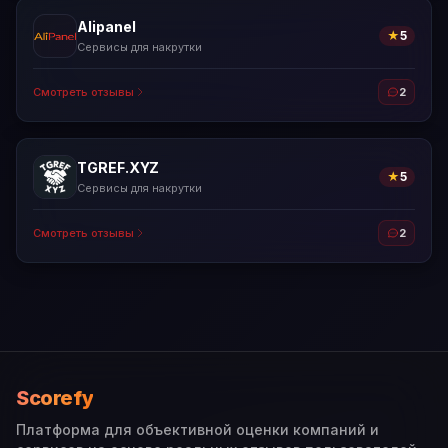
Alipanel
★
5
Сервисы для накрутки
Смотреть отзывы
2
TGREF.XYZ
★
5
Сервисы для накрутки
Смотреть отзывы
2
Scorefy
Платформа для объективной оценки компаний и