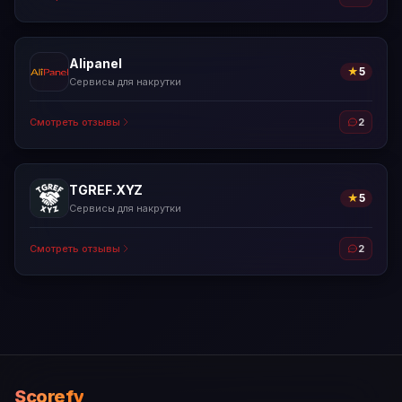
Alipanel
★
5
Сервисы для накрутки
Смотреть отзывы
2
TGREF.XYZ
★
5
Сервисы для накрутки
Смотреть отзывы
2
Scorefy