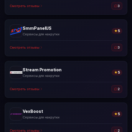
Смотреть отзывы
3
SmmPanelUS
★
5
Сервисы для накрутки
Смотреть отзывы
3
Stream Promotion
★
5
Сервисы для накрутки
Смотреть отзывы
2
VexBoost
★
5
Сервисы для накрутки
Смотреть отзывы
2