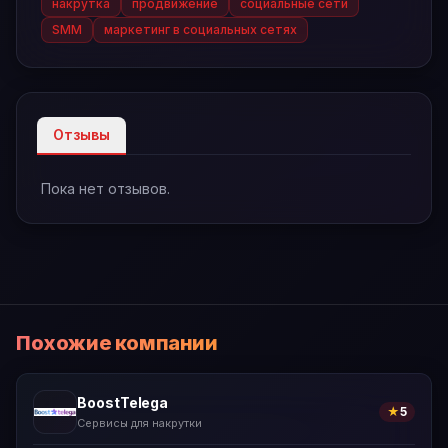
накрутка
продвижение
социальные сети
SMM
маркетинг в социальных сетях
Отзывы
Пока нет отзывов.
Похожие компании
BoostTelega
★
5
Сервисы для накрутки