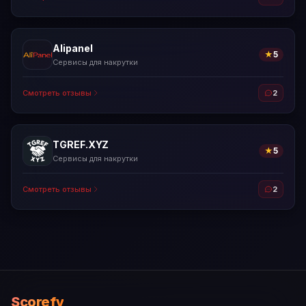
Alipanel
★
5
Сервисы для накрутки
Смотреть отзывы
2
TGREF.XYZ
★
5
Сервисы для накрутки
Смотреть отзывы
2
Scorefy