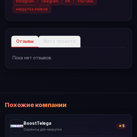
Instagram
Telegram
VK
YouTube
накрутка лайков
Отзывы
Фото проекта
Пока нет отзывов.
Похожие компании
BoostTelega
★
5
Сервисы для накрутки