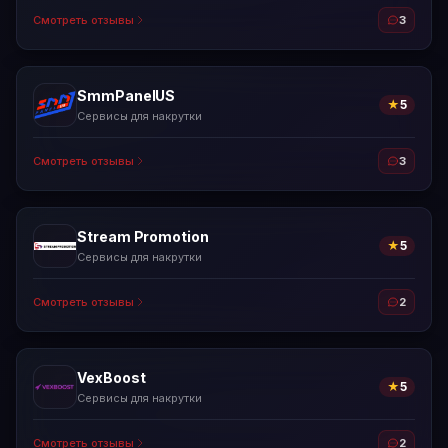
Смотреть отзывы
3
SmmPanelUS
★
5
Сервисы для накрутки
Смотреть отзывы
3
Stream Promotion
★
5
Сервисы для накрутки
Смотреть отзывы
2
VexBoost
★
5
Сервисы для накрутки
Смотреть отзывы
2