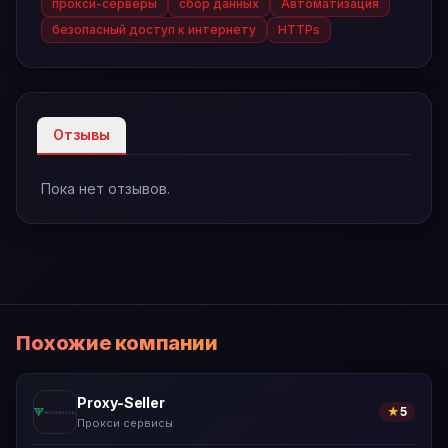
прокси-серверы
сбор данных
Автоматизация
безопасный доступ к интернету
HTTPs
Отзывы
Пока нет отзывов.
Похожие компании
Proxy-Seller
★
5
Прокси сервисы