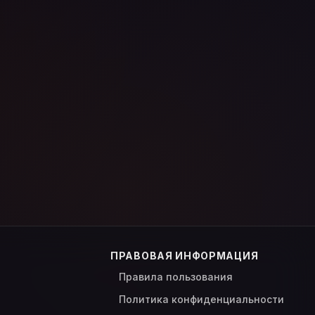
ПРАВОВАЯ ИНФОРМАЦИЯ
Правила пользования
Политика конфиденциальности