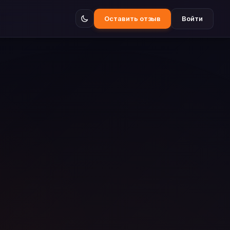
Оставить отзыв
Войти