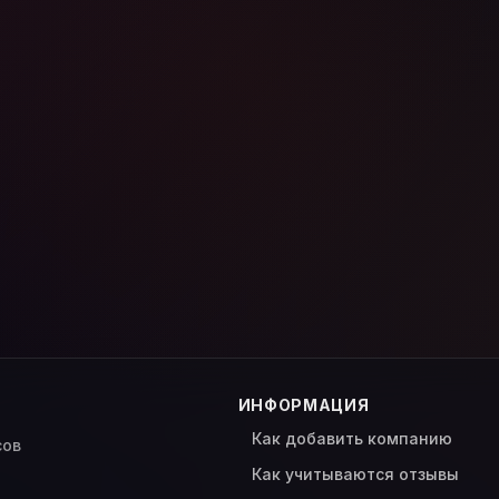
ИНФОРМАЦИЯ
Как добавить компанию
сов
Как учитываются отзывы