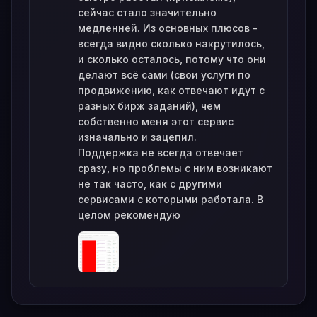
сейчас стало значительно
медленней. Из основных плюсов -
всегда видно сколько накрутилось,
и сколько осталось, потому что они
делают всё сами (свои услуги по
продвижению, как отвечают идут с
разных бирж заданий), чем
собственно меня этот сервис
изначально и зацепил.
Поддержка не всегда отвечает
сразу, но проблемы с ним возникают
не так часто, как с другими
сервисами с которыми работала. В
целом рекомендую