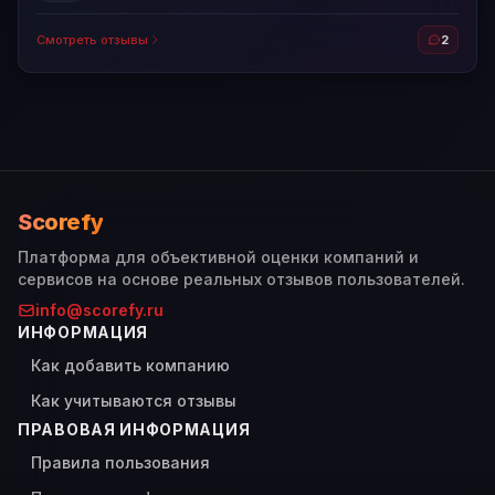
Смотреть отзывы
2
Scorefy
Платформа для объективной оценки компаний и
сервисов на основе реальных отзывов пользователей.
info@scorefy.ru
ИНФОРМАЦИЯ
Как добавить компанию
Как учитываются отзывы
ПРАВОВАЯ ИНФОРМАЦИЯ
Правила пользования