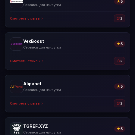
★
5
Сервисы для накрутки
Смотреть отзывы
2
VexBoost
★
5
Сервисы для накрутки
Смотреть отзывы
2
Alipanel
★
5
Сервисы для накрутки
Смотреть отзывы
2
TGREF.XYZ
★
5
Сервисы для накрутки