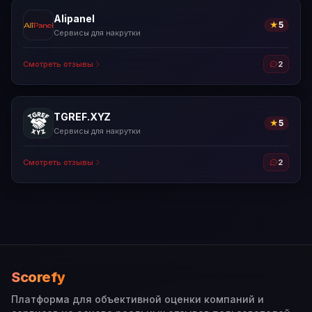
Alipanel
★
5
Сервисы для накрутки
Смотреть отзывы
2
TGREF.XYZ
★
5
Сервисы для накрутки
Смотреть отзывы
2
Scorefy
Платформа для объективной оценки компаний и