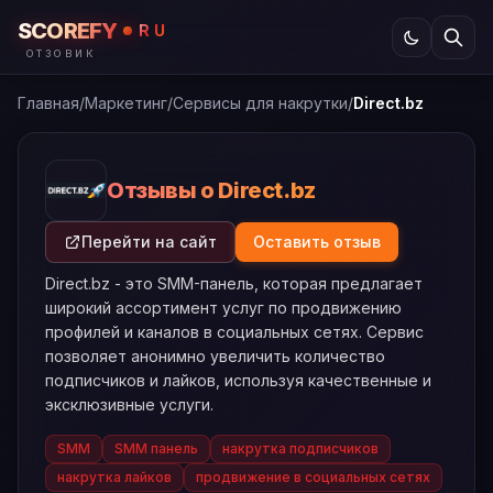
SCOREFY
RU
ОТЗОВИК
Главная
/
Маркетинг
/
Сервисы для накрутки
/
Direct.bz
Отзывы о Direct.bz
Перейти на сайт
Оставить отзыв
Direct.bz - это SMM-панель, которая предлагает
широкий ассортимент услуг по продвижению
профилей и каналов в социальных сетях. Сервис
позволяет анонимно увеличить количество
подписчиков и лайков, используя качественные и
эксклюзивные услуги.
SMM
SMM панель
накрутка подписчиков
накрутка лайков
продвижение в социальных сетях