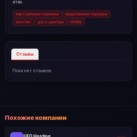
атак.
виртуальные серверы
выделенные серверы
хостинг
дата-центры
NVMe
Отзывы
Пока нет отзывов.
Похожие компании
UFO Hosting