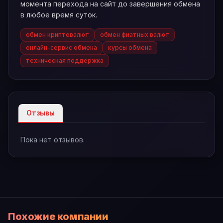
момента перехода на сайт до завершения обмена
в любое время суток.
обмен криптовалют
обмен фиатных валют
онлайн-сервис обмена
курсы обмена
техническая поддержка
Отзывы
Пока нет отзывов.
Похожие компании