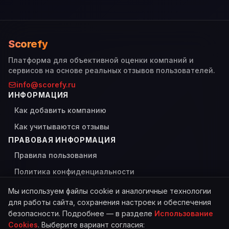
Scorefy
Платформа для объективной оценки компаний и
сервисов на основе реальных отзывов пользователей.
info@scorefy.ru
ИНФОРМАЦИЯ
Как добавить компанию
Как учитываются отзывы
ПРАВОВАЯ ИНФОРМАЦИЯ
Правила пользования
Политика конфиденциальности
Использование Cookies
Мы используем файлы cookie и аналогичные технологии
для работы сайта, сохранения настроек и обеспечения
безопасности. Подробнее — в разделе
Использование
Cookies
. Выберите вариант согласия: