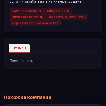
услуги и зарабатывать на их перепродаже.
SMM-продвижение
Telegram-боты
бизнес без вложений
заработок в интернете
маркетинг в социальных сетях
Отзывы
Пока нет отзывов.
Похожие компании