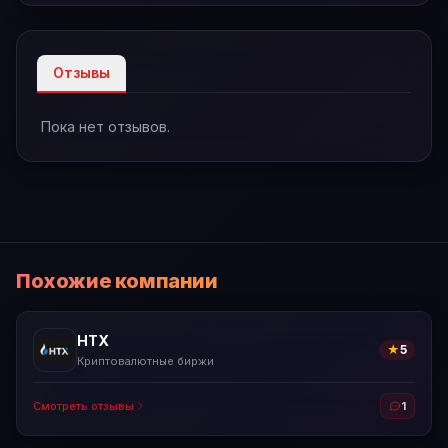
Отзывы
Пока нет отзывов.
Похожие компании
HTX
★
5
Криптовалютные биржи
Смотреть отзывы
1