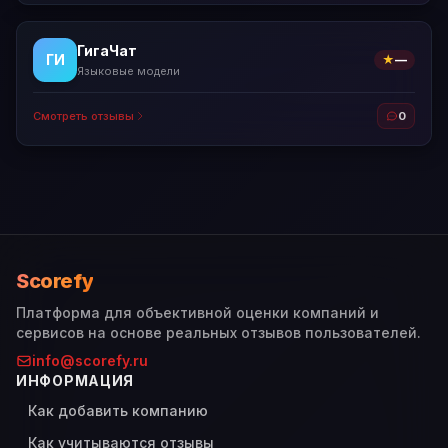
ГигаЧат
ГИ
★
—
Языковые модели
Смотреть отзывы
0
Scorefy
Платформа для объективной оценки компаний и
сервисов на основе реальных отзывов пользователей.
info@scorefy.ru
ИНФОРМАЦИЯ
Как добавить компанию
Как учитываются отзывы