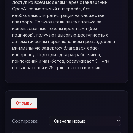
доступ ко всем моделям через стандартный
OpenAI-совместимый интерфейс, без
необходимости регистрации на множестве
платформ. Пользователи платят только за
использованные токены кредитами (без
подписок), получают высокую доступность с
автоматическим переключением провайдеров и
минимальную задержку благодаря edge-
инференсу. Подходит для разработчиков,
приложений и чат-ботов; обслуживает 5+ млн
пользователей и 25 трлн токенов в месяц.
Отзывы
Сортировка: