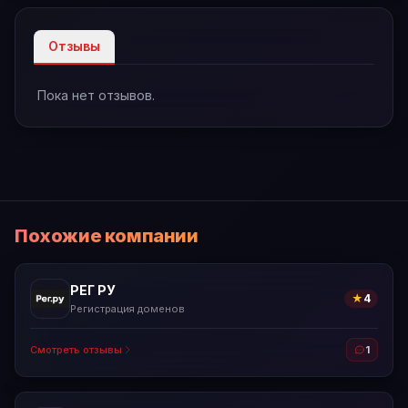
Отзывы
Пока нет отзывов.
Похожие компании
РЕГ РУ
★
4
Регистрация доменов
Смотреть отзывы
1