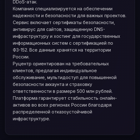
DDoS-атак.
Компания специализируется на обеспечении
надежности и безопасности для важных проектов.
Сервис включает сертификаты безопасности,
антивирус для сайтов, защищенную DNS-
инфраструктуру и хостинг для государственных
информационных систем с сертификацией по
ФЗ-152. Все данные хранятся на территории
России.
Руцентр ориентирован на требовательных
клиентов, предлагая индивидуальное
обслуживание, мультидоступ для повышенной
безопасности аккаунта и страховку
ответственности в размере 500 млн рублей.
Платформа гарантирует стабильность онлайн-
активов во всех регионах России благодаря
распределенной отказоустойчивой
инфраструктуре.