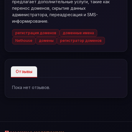
предлагает дополнительные услуги, такие как
перенос доменов, скрытие данных
администратора, переадресация и SMS-
информирование.
регистрация доменов
доменные имена
Nethouse
домены
регистратор доменов
Отзывы
Пока нет отзывов.