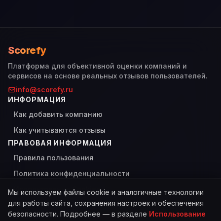
Scorefy
Платформа для объективной оценки компаний и
сервисов на основе реальных отзывов пользователей.
info@scorefy.ru
ИНФОРМАЦИЯ
Как добавить компанию
Как учитываются отзывы
ПРАВОВАЯ ИНФОРМАЦИЯ
Правила пользования
Политика конфиденциальности
Использование Cookies
Мы используем файлы cookie и аналогичные технологии
для работы сайта, сохранения настроек и обеспечения
безопасности. Подробнее — в разделе
Использование