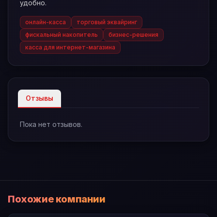
удобно.
онлайн-касса
торговый эквайринг
фискальный накопитель
бизнес-решения
касса для интернет-магазина
Отзывы
Пока нет отзывов.
Похожие компании