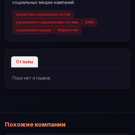
социальных медиа-кампаний.
аналитика социальных сетей
управление социальными сетями
SMM
социальные медиа
Маркетинг
Отзывы
Пока нет отзывов.
Похожие компании