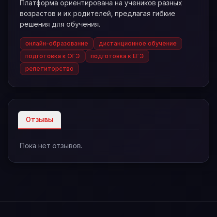
Платформа ориентирована на учеников разных
возрастов и их родителей, предлагая гибкие
решения для обучения.
онлайн-образование
дистанционное обучение
подготовка к ОГЭ
подготовка к ЕГЭ
репетиторство
Отзывы
Пока нет отзывов.