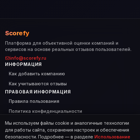
Scorefy
Платформа для объективной оценки компаний и
сервисов на основе реальных отзывов пользователей.
info@scorefy.ru
ИНФОРМАЦИЯ
Как добавить компанию
Как учитываются отзывы
ПРАВОВАЯ ИНФОРМАЦИЯ
Правила пользования
Политика конфиденциальности
Использование Cookies
Мы используем файлы cookie и аналогичные технологии
для работы сайта, сохранения настроек и обеспечения
безопасности. Подробнее — в разделе
Использование