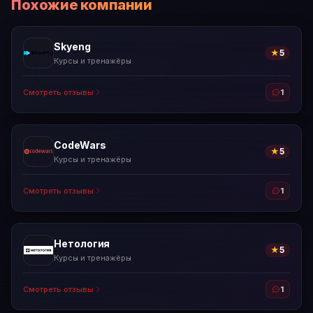
Похожие компании
Skyeng
★
5
Курсы и тренажёры
Смотреть отзывы
1
CodeWars
★
5
Курсы и тренажёры
Смотреть отзывы
1
Нетология
★
5
Курсы и тренажёры
Смотреть отзывы
1