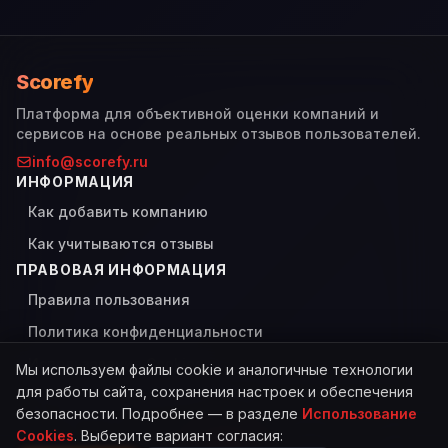
Scorefy
Платформа для объективной оценки компаний и
сервисов на основе реальных отзывов пользователей.
info@scorefy.ru
ИНФОРМАЦИЯ
Как добавить компанию
Как учитываются отзывы
ПРАВОВАЯ ИНФОРМАЦИЯ
Правила пользования
Политика конфиденциальности
Использование Cookies
Мы используем файлы cookie и аналогичные технологии
для работы сайта, сохранения настроек и обеспечения
безопасности. Подробнее — в разделе
Использование
Cookies
. Выберите вариант согласия:
© 2026 Scorefy. Все права защищены.