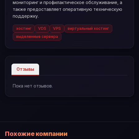
мониторинг и профилактическое обслуживание, а
также предоставляет оперативную техническую
поддержку.
хостинг
VDS
VPS
виртуальный хостинг
выделенные сервера
Отзывы
Пока нет отзывов.
Похожие компании