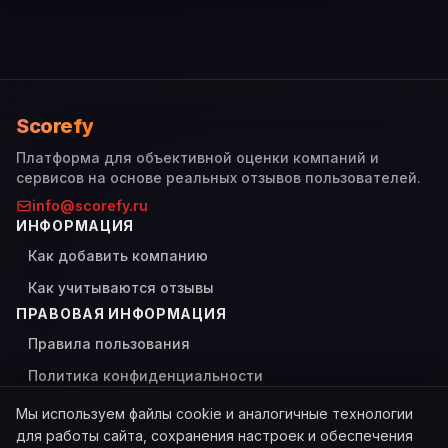
Scorefy
Платформа для объективной оценки компаний и
сервисов на основе реальных отзывов пользователей.
info@scorefy.ru
ИНФОРМАЦИЯ
Как добавить компанию
Как учитываются отзывы
ПРАВОВАЯ ИНФОРМАЦИЯ
Правила пользования
Политика конфиденциальности
Использование Cookies
Мы используем файлы cookie и аналогичные технологии
для работы сайта, сохранения настроек и обеспечения