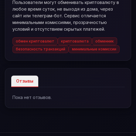
Пользователи могут обменивать криптовалюту в
любое время суток, не выходя из дома, через
сайт или телеграм-бот. Сервис отличается
минимальными комиссиями, прозрачностью
условий и отсутствием скрытых платежей.
обмен криптовалют
криптовалюта
обменник
безопасность транзакций
минимальные комиссии
Отзывы
Пока нет отзывов.