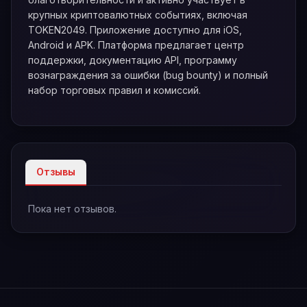
крупных криптовалютных событиях, включая
TOKEN2049. Приложение доступно для iOS,
Android и APK. Платформа предлагает центр
поддержки, документацию API, программу
вознаграждения за ошибки (bug bounty) и полный
набор торговых правил и комиссий.
Отзывы
Пока нет отзывов.