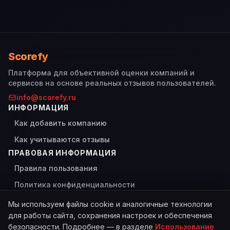
Scorefy
Платформа для объективной оценки компаний и
сервисов на основе реальных отзывов пользователей.
info@scorefy.ru
ИНФОРМАЦИЯ
Как добавить компанию
Как учитываются отзывы
ПРАВОВАЯ ИНФОРМАЦИЯ
Правила пользования
Политика конфиденциальности
Использование Cookies
Мы используем файлы cookie и аналогичные технологии
для работы сайта, сохранения настроек и обеспечения
безопасности. Подробнее — в разделе
Использование