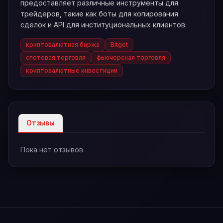
предоставляет различные инструменты для
трейдеров, такие как боты для копирования
сделок и API для институциональных клиентов.
криптовалютная биржа
Bitget
спотовая торговля
фьючерсная торговля
криптовалютные инвестиции
Отзывы
Пока нет отзывов.