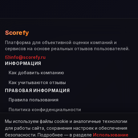
Scorefy
Платформа для объективной оценки компаний и
сервисов на основе реальных отзывов пользователей.
info@scorefy.ru
ИНФОРМАЦИЯ
Как добавить компанию
Как учитываются отзывы
ПРАВОВАЯ ИНФОРМАЦИЯ
Правила пользования
Политика конфиденциальности
Использование Cookies
Мы используем файлы cookie и аналогичные технологии
для работы сайта, сохранения настроек и обеспечения
безопасности. Подробнее — в разделе
Использование