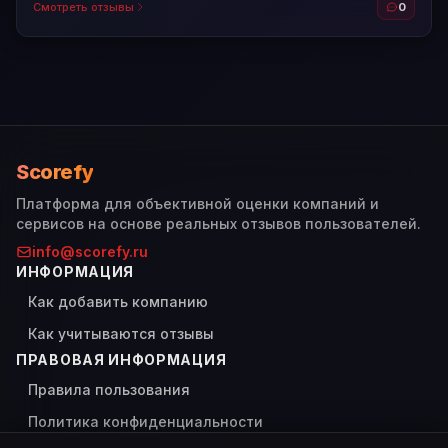
Смотреть отзывы
0
Scorefy
Платформа для объективной оценки компаний и
сервисов на основе реальных отзывов пользователей.
info@scorefy.ru
ИНФОРМАЦИЯ
Как добавить компанию
Как учитываются отзывы
ПРАВОВАЯ ИНФОРМАЦИЯ
Правила пользования
Политика конфиденциальности