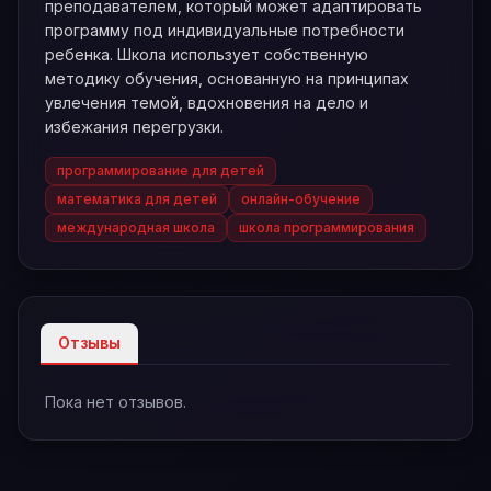
преподавателем, который может адаптировать
программу под индивидуальные потребности
ребенка. Школа использует собственную
методику обучения, основанную на принципах
увлечения темой, вдохновения на дело и
избежания перегрузки.
программирование для детей
математика для детей
онлайн-обучение
международная школа
школа программирования
Отзывы
Пока нет отзывов.