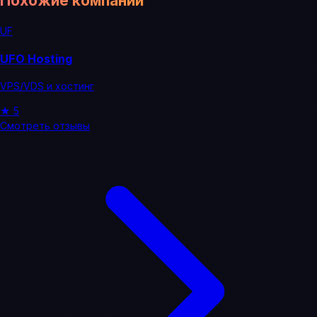
Похожие компании
UF
UFO Hosting
VPS/VDS и хостинг
★
5
Смотреть отзывы