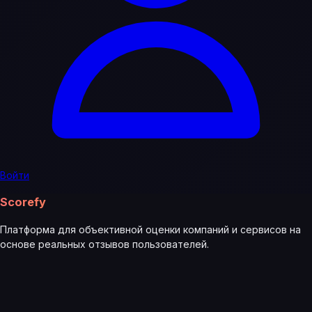
Войти
Scorefy
Платформа для объективной оценки компаний и сервисов на
основе реальных отзывов пользователей.