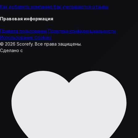
Как добавить компанию
Как учитываются отзывы
Правовая информация
Правила пользования
Политика конфиденциальности
Использование Cookies
© 2026 Scorefy. Все права защищены.
Сделано с