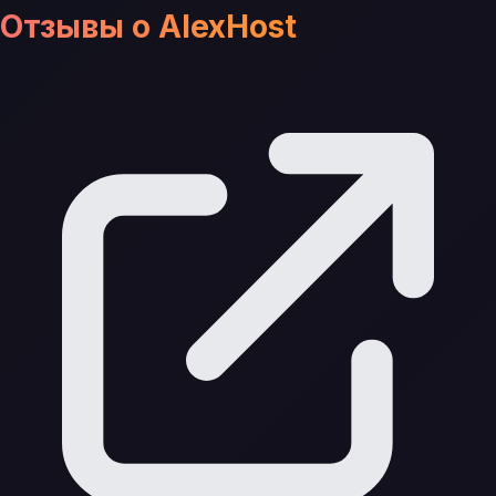
Отзывы о AlexHost