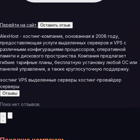
Перейти на сайт
Оставить отзыв
AlexHost - хостинг-компания, основанная в 2008 году,
предоставляющая услуги выделенных серверов и VPS с
различными конфигурациями процессоров, оперативной
памяти и дискового пространства. Компания предлагает
гибкие тарифные планы, бесплатную установку любой ОС или
панелей управления, а также круглосуточную поддержку.
хостинг
VPS
выделенные серверы
хостинг-провайдер
серверы
Отзывы
Пока нет отзывов.