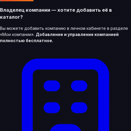
Владелец компании — хотите добавить её в
каталог?
Вы можете добавить компанию в личном кабинете в разделе
«Мои компании».
Добавление и управление компанией
полностью бесплатное.