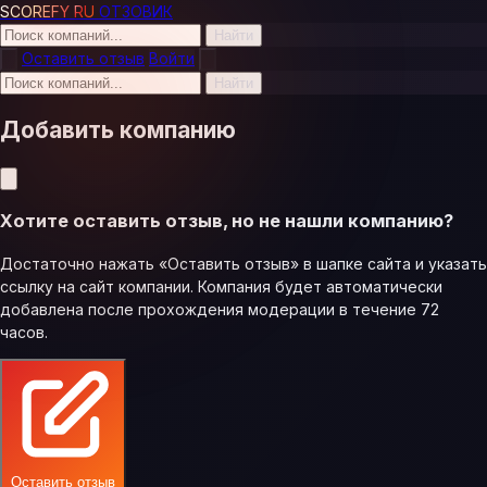
SCOREFY
RU
ОТЗОВИК
Найти
Оставить отзыв
Войти
Найти
Добавить компанию
Хотите оставить отзыв, но не нашли компанию?
Достаточно нажать «Оставить отзыв» в шапке сайта и указать
ссылку на сайт компании. Компания будет автоматически
добавлена после прохождения модерации в течение 72
часов.
Оставить отзыв