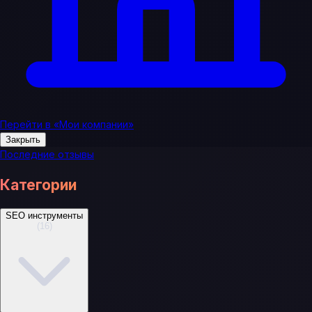
Перейти в «Мои компании»
Закрыть
Последние отзывы
Категории
SEO инструменты
(16)