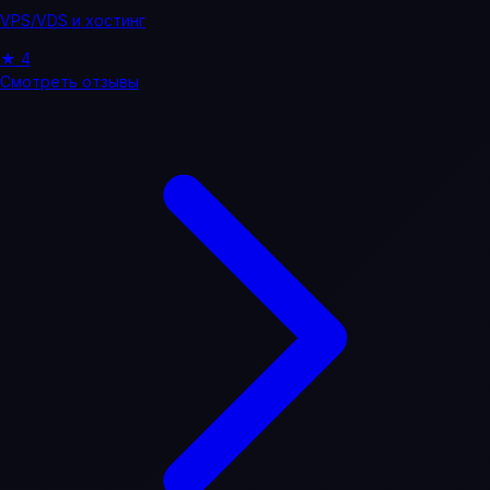
VPS/VDS и хостинг
★
4
Смотреть отзывы