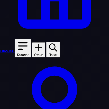
Главная
Каталог
Отзыв
Поиск