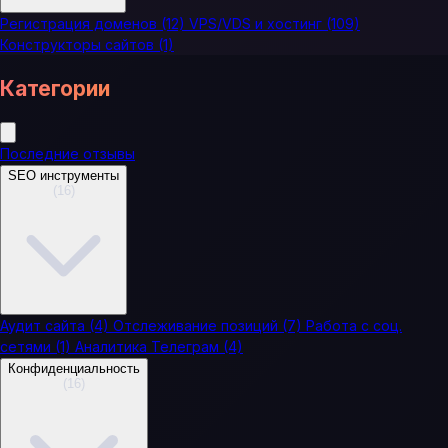
Регистрация доменов
(12)
VPS/VDS и хостинг
(109)
Конструкторы сайтов
(1)
Категории
Последние отзывы
SEO инструменты
(16)
Аудит сайта
(4)
Отслеживание позиций
(7)
Работа с соц.
сетями
(1)
Аналитика Телеграм
(4)
Конфиденциальность
(16)