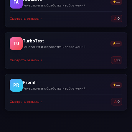
FA
★
—
Генерация и обработка изображений
Смотреть отзывы
0
TurboText
TU
★
—
Генерация и обработка изображений
Смотреть отзывы
0
Promli
PR
★
—
Генерация и обработка изображений
Смотреть отзывы
0