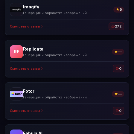
Imagify
★
5
Генерация и обработка изображений
Смотреть отзывы
272
Replicate
RE
★
—
Генерация и обработка изображений
Смотреть отзывы
0
Fotor
★
—
Генерация и обработка изображений
Смотреть отзывы
0
Fabula AI