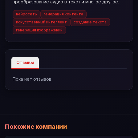
преобразование аудио в текст и многое другое.
нейросеть
генерация контента
искусственный интеллект
создание текста
генерация изображений
Отзывы
Пока нет отзывов.
Похожие компании