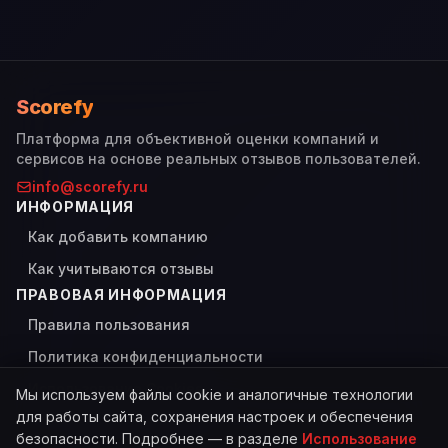
Scorefy
Платформа для объективной оценки компаний и
сервисов на основе реальных отзывов пользователей.
info@scorefy.ru
ИНФОРМАЦИЯ
Как добавить компанию
Как учитываются отзывы
ПРАВОВАЯ ИНФОРМАЦИЯ
Правила пользования
Политика конфиденциальности
Использование Cookies
Мы используем файлы cookie и аналогичные технологии
для работы сайта, сохранения настроек и обеспечения
безопасности. Подробнее — в разделе
Использование